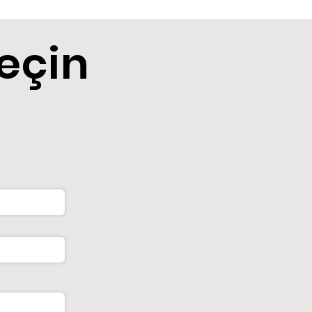
Geçin