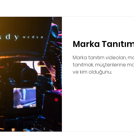
Marka Tanıtım
Marka tanıtım videoları, m
tanıtmak, müşterilerine ma
ve kim olduğunu...