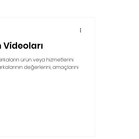
 Videoları
arkaların ürün veya hizmetlerini
rkalarının değerlerini, amaçlarını