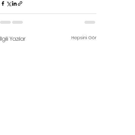
Hepsini Gör
İlgili Yazılar