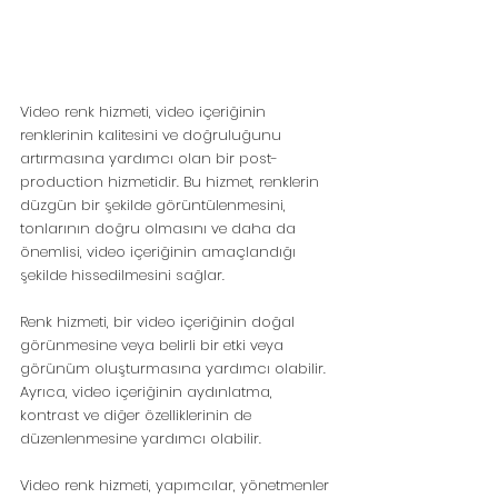
Video renk hizmeti, video içeriğinin 
renklerinin kalitesini ve doğruluğunu 
artırmasına yardımcı olan bir post-
production hizmetidir. Bu hizmet, renklerin 
düzgün bir şekilde görüntülenmesini, 
tonlarının doğru olmasını ve daha da 
önemlisi, video içeriğinin amaçlandığı 
şekilde hissedilmesini sağlar.
Renk hizmeti, bir video içeriğinin doğal 
görünmesine veya belirli bir etki veya 
görünüm oluşturmasına yardımcı olabilir. 
Ayrıca, video içeriğinin aydınlatma, 
kontrast ve diğer özelliklerinin de 
düzenlenmesine yardımcı olabilir.
Video renk hizmeti, yapımcılar, yönetmenler 