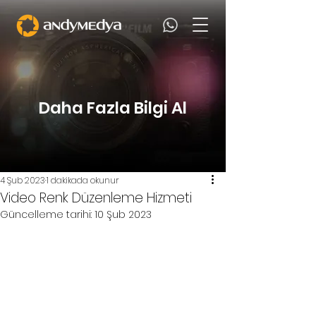
Daha Fazla Bilgi Al
4 Şub 2023
1 dakikada okunur
Video Renk Düzenleme Hizmeti
Güncelleme tarihi:
10 Şub 2023