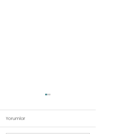
Yorumlar