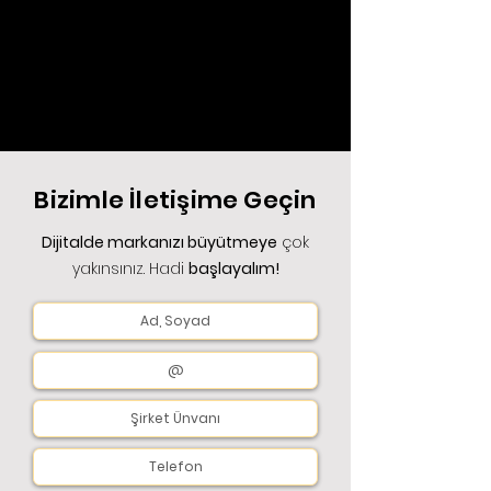
Bizimle İletişime Geçin
Dijitalde markanızı büyütmeye
çok
yakınsınız. Hadi
başlayalım!